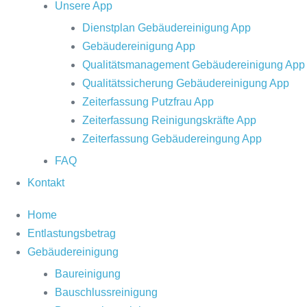
Unsere App
Dienstplan Gebäudereinigung App
Gebäudereinigung App
Qualitätsmanagement Gebäudereinigung App
Qualitätssicherung Gebäudereinigung App
Zeiterfassung Putzfrau App
Zeiterfassung Reinigungskräfte App
Zeiterfassung Gebäudereingung App
FAQ
Kontakt
Home
Entlastungsbetrag
Gebäudereinigung
Baureinigung
Bauschlussreinigung