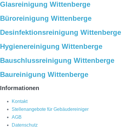
Glasreinigung Wittenberge
Büroreinigung Wittenberge
Desinfektionsreinigung Wittenberge
Hygienereinigung Wittenberge
Bauschlussreinigung Wittenberge
Baureinigung Wittenberge
Informationen
Kontakt
Stellenangebote für Gebäudereiniger
AGB
Datenschutz