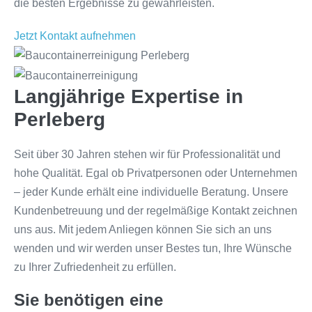
die besten Ergebnisse zu gewährleisten.
Jetzt Kontakt aufnehmen
Langjährige Expertise in
Perleberg
Seit über 30 Jahren stehen wir für Professionalität und
hohe Qualität. Egal ob Privatpersonen oder Unternehmen
– jeder Kunde erhält eine individuelle Beratung. Unsere
Kundenbetreuung und der regelmäßige Kontakt zeichnen
uns aus. Mit jedem Anliegen können Sie sich an uns
wenden und wir werden unser Bestes tun, Ihre Wünsche
zu Ihrer Zufriedenheit zu erfüllen.
Sie benötigen eine