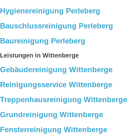
Hygienereinigung Perleberg
Bauschlussreinigung Perleberg
Baureinigung Perleberg
Leistungen in Wittenberge
Gebäudereinigung Wittenberge
Reinigungsservice Wittenberge
Treppenhausreinigung Wittenberge
Grundreinigung Wittenberge
Fensterreinigung Wittenberge