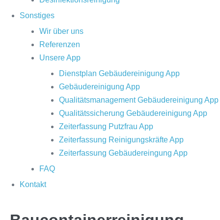
Sonstiges
Wir über uns
Referenzen
Unsere App
Dienstplan Gebäudereinigung App
Gebäudereinigung App
Qualitätsmanagement Gebäudereinigung App
Qualitätssicherung Gebäudereinigung App
Zeiterfassung Putzfrau App
Zeiterfassung Reinigungskräfte App
Zeiterfassung Gebäudereingung App
FAQ
Kontakt