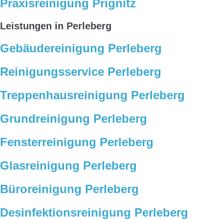
Praxisreinigung Prignitz
Leistungen in Perleberg
Gebäudereinigung Perleberg
Reinigungsservice Perleberg
Treppenhausreinigung Perleberg
Grundreinigung Perleberg
Fensterreinigung Perleberg
Glasreinigung Perleberg
Büroreinigung Perleberg
Desinfektionsreinigung Perleberg