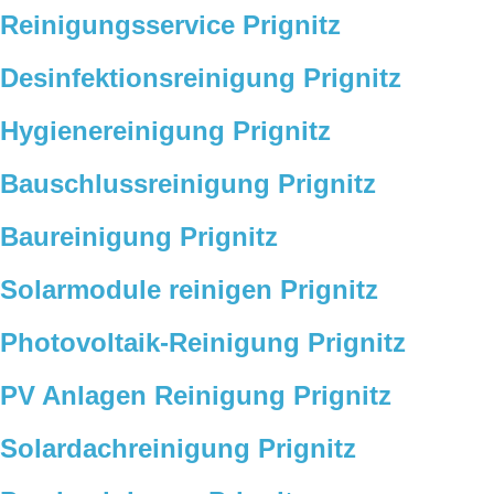
Reinigungsservice Prignitz
Desinfektionsreinigung Prignitz
Hygienereinigung Prignitz
Bauschlussreinigung Prignitz
Baureinigung Prignitz
Solarmodule reinigen Prignitz
Photovoltaik-Reinigung Prignitz
PV Anlagen Reinigung Prignitz
Solardachreinigung Prignitz