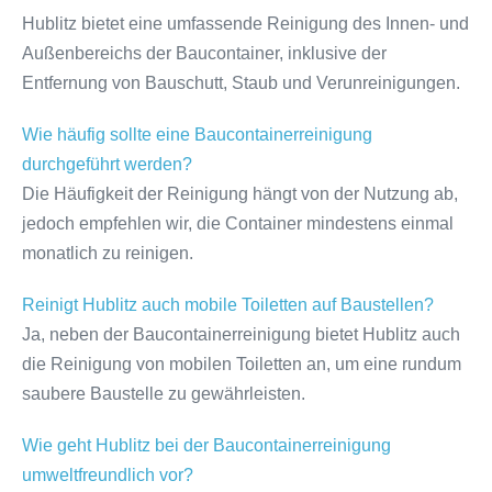
Hublitz bietet eine umfassende Reinigung des Innen- und
Außenbereichs der Baucontainer, inklusive der
Entfernung von Bauschutt, Staub und Verunreinigungen.
Wie häufig sollte eine Baucontainerreinigung
durchgeführt werden?
Die Häufigkeit der Reinigung hängt von der Nutzung ab,
jedoch empfehlen wir, die Container mindestens einmal
monatlich zu reinigen.
Reinigt Hublitz auch mobile Toiletten auf Baustellen?
Ja, neben der Baucontainerreinigung bietet Hublitz auch
die Reinigung von mobilen Toiletten an, um eine rundum
saubere Baustelle zu gewährleisten.
Wie geht Hublitz bei der Baucontainerreinigung
umweltfreundlich vor?