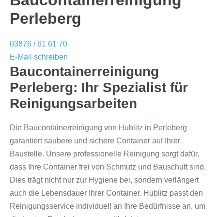
Baucontainerreinigung
Perleberg
03876 / 61 61 70
E-Mail schreiben
Baucontainerreinigung
Perleberg: Ihr Spezialist für
Reinigungsarbeiten
Die Baucontainerreinigung von Hublitz in Perleberg
garantiert saubere und sichere Container auf Ihrer
Baustelle. Unsere professionelle Reinigung sorgt dafür,
dass Ihre Container frei von Schmutz und Bauschutt sind.
Dies trägt nicht nur zur Hygiene bei, sondern verlängert
auch die Lebensdauer Ihrer Container. Hublitz passt den
Reinigungsservice individuell an Ihre Bedürfnisse an, um