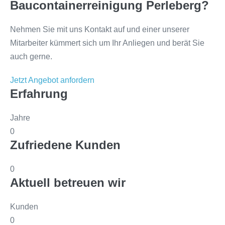
Baucontainerreinigung Perleberg?
Nehmen Sie mit uns Kontakt auf und einer unserer
Mitarbeiter kümmert sich um Ihr Anliegen und berät Sie
auch gerne.
Jetzt Angebot anfordern
Erfahrung
Jahre
0
Zufriedene Kunden
0
Aktuell betreuen wir
Kunden
0