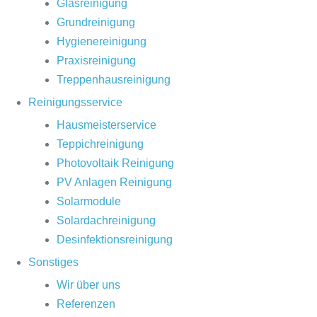
Glasreinigung
Grundreinigung
Hygienereinigung
Praxisreinigung
Treppenhausreinigung
Reinigungsservice
Hausmeisterservice
Teppichreinigung
Photovoltaik Reinigung
PV Anlagen Reinigung
Solarmodule
Solardachreinigung
Desinfektionsreinigung
Sonstiges
Wir über uns
Referenzen