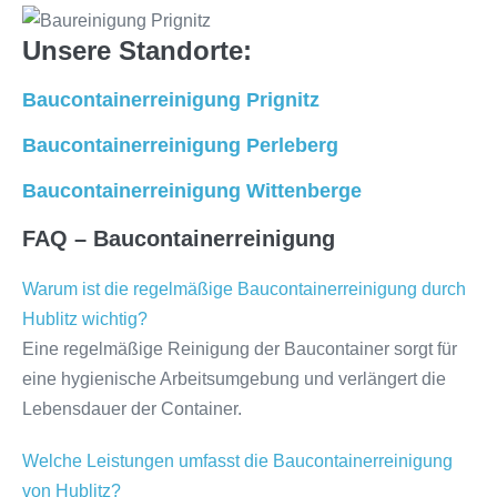
Unsere Standorte:
Baucontainerreinigung Prignitz
Baucontainerreinigung Perleberg
Baucontainerreinigung Wittenberge
FAQ – Baucontainerreinigung
Warum ist die regelmäßige Baucontainerreinigung durch
Hublitz wichtig?
Eine regelmäßige Reinigung der Baucontainer sorgt für
eine hygienische Arbeitsumgebung und verlängert die
Lebensdauer der Container.
Welche Leistungen umfasst die Baucontainerreinigung
von Hublitz?