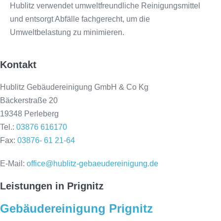
Hublitz verwendet umweltfreundliche Reinigungsmittel
und entsorgt Abfälle fachgerecht, um die
Umweltbelastung zu minimieren.
Kontakt
Hublitz Gebäudereinigung GmbH & Co Kg
Bäckerstraße 20
19348 Perleberg
Tel.:
03876 616170
Fax:
03876- 61 21-64
E-Mail:
office@hublitz-gebaeudereinigung.de
Leistungen in Prignitz
Gebäudereinigung Prignitz