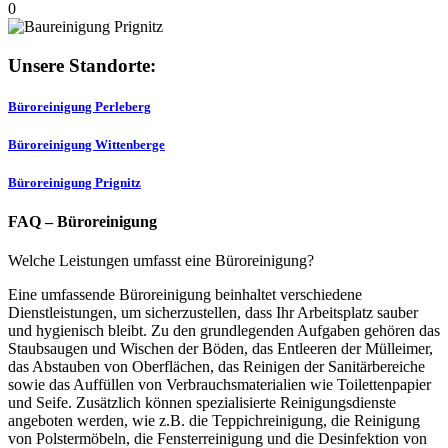
0
Unsere Standorte:
Büroreinigung Perleberg
Büroreinigung Wittenberge
Büroreinigung Prignitz
FAQ – Büroreinigung
Welche Leistungen umfasst eine Büroreinigung?
Eine umfassende Büroreinigung beinhaltet verschiedene
Dienstleistungen, um sicherzustellen, dass Ihr Arbeitsplatz sauber
und hygienisch bleibt. Zu den grundlegenden Aufgaben gehören das
Staubsaugen und Wischen der Böden, das Entleeren der Mülleimer,
das Abstauben von Oberflächen, das Reinigen der Sanitärbereiche
sowie das Auffüllen von Verbrauchsmaterialien wie Toilettenpapier
und Seife. Zusätzlich können spezialisierte Reinigungsdienste
angeboten werden, wie z.B. die Teppichreinigung, die Reinigung
von Polstermöbeln, die Fensterreinigung und die Desinfektion von