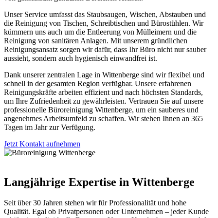
Unser Service umfasst das Staubsaugen, Wischen, Abstauben und
die Reinigung von Tischen, Schreibtischen und Bürostühlen. Wir
kümmern uns auch um die Entleerung von Mülleimern und die
Reinigung von sanitären Anlagen. Mit unserem gründlichen
Reinigungsansatz sorgen wir dafür, dass Ihr Büro nicht nur sauber
aussieht, sondern auch hygienisch einwandfrei ist.
Dank unserer zentralen Lage in Wittenberge sind wir flexibel und
schnell in der gesamten Region verfügbar. Unsere erfahrenen
Reinigungskräfte arbeiten effizient und nach höchsten Standards,
um Ihre Zufriedenheit zu gewährleisten. Vertrauen Sie auf unsere
professionelle Büroreinigung Wittenberge, um ein sauberes und
angenehmes Arbeitsumfeld zu schaffen. Wir stehen Ihnen an 365
Tagen im Jahr zur Verfügung.
Jetzt Kontakt aufnehmen
Langjährige Expertise in Wittenberge
Seit über 30 Jahren stehen wir für Professionalität und hohe
Qualität. Egal ob Privatpersonen oder Unternehmen – jeder Kunde