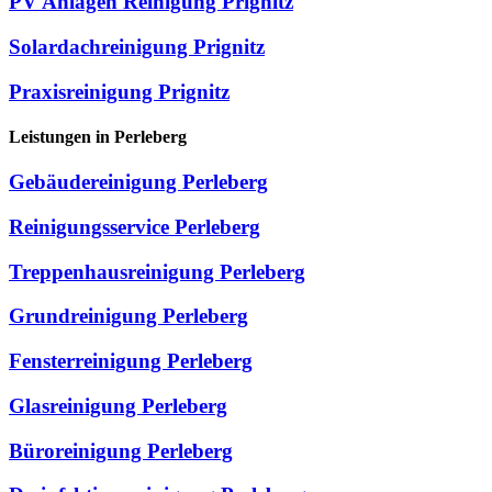
PV Anlagen Reinigung Prignitz
Solardachreinigung Prignitz
Praxisreinigung Prignitz
Leistungen in Perleberg
Gebäudereinigung Perleberg
Reinigungsservice Perleberg
Treppenhausreinigung Perleberg
Grundreinigung Perleberg
Fensterreinigung Perleberg
Glasreinigung Perleberg
Büroreinigung Perleberg