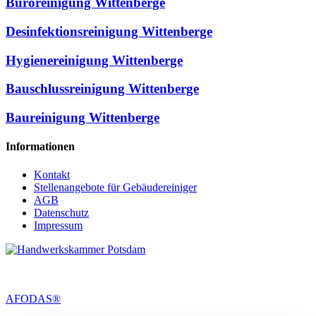
Büroreinigung Wittenberge
Desinfektionsreinigung Wittenberge
Hygienereinigung Wittenberge
Bauschlussreinigung Wittenberge
Baureinigung Wittenberge
Informationen
Kontakt
Stellenangebote für Gebäudereiniger
AGB
Datenschutz
Impressum
AFODAS®