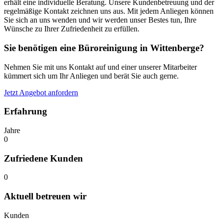
erhält eine individuelle Beratung. Unsere Kundenbetreuung und der
regelmäßige Kontakt zeichnen uns aus. Mit jedem Anliegen können
Sie sich an uns wenden und wir werden unser Bestes tun, Ihre
Wünsche zu Ihrer Zufriedenheit zu erfüllen.
Sie benötigen eine Büroreinigung in Wittenberge?
Nehmen Sie mit uns Kontakt auf und einer unserer Mitarbeiter
kümmert sich um Ihr Anliegen und berät Sie auch gerne.
Jetzt Angebot anfordern
Erfahrung
Jahre
0
Zufriedene Kunden
0
Aktuell betreuen wir
Kunden