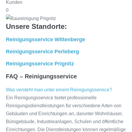
Kunden
0
Unsere Standorte:
Reinigungsservice Wittenberge
Reinigungsservice Perleberg
Reinigungsservice Prignitz
FAQ – Reinigungsservice
Was versteht man unter einem Reinigungsservice?
Ein Reinigungsservice bietet professionelle
Reinigungsdienstleistungen für verschiedene Arten von
Gebäuden und Einrichtungen an, darunter Wohnhäuser,
Bürogebäude, Industrieanlagen, Schulen und öffentliche
Einrichtungen. Die Dienstleistungen können regelmäßige