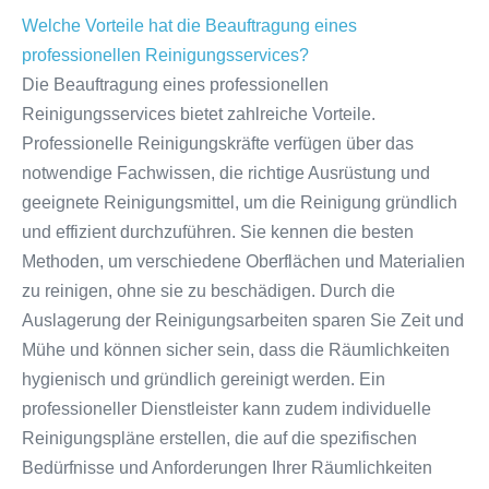
Welche Vorteile hat die Beauftragung eines
professionellen Reinigungsservices?
Die Beauftragung eines professionellen
Reinigungsservices bietet zahlreiche Vorteile.
Professionelle Reinigungskräfte verfügen über das
notwendige Fachwissen, die richtige Ausrüstung und
geeignete Reinigungsmittel, um die Reinigung gründlich
und effizient durchzuführen. Sie kennen die besten
Methoden, um verschiedene Oberflächen und Materialien
zu reinigen, ohne sie zu beschädigen. Durch die
Auslagerung der Reinigungsarbeiten sparen Sie Zeit und
Mühe und können sicher sein, dass die Räumlichkeiten
hygienisch und gründlich gereinigt werden. Ein
professioneller Dienstleister kann zudem individuelle
Reinigungspläne erstellen, die auf die spezifischen
Bedürfnisse und Anforderungen Ihrer Räumlichkeiten