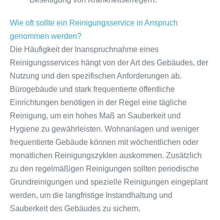
Wie oft sollte ein Reinigungsservice in Anspruch
genommen werden?
Die Häufigkeit der Inanspruchnahme eines
Reinigungsservices hängt von der Art des Gebäudes, der
Nutzung und den spezifischen Anforderungen ab.
Bürogebäude und stark frequentierte öffentliche
Einrichtungen benötigen in der Regel eine tägliche
Reinigung, um ein hohes Maß an Sauberkeit und
Hygiene zu gewährleisten. Wohnanlagen und weniger
frequentierte Gebäude können mit wöchentlichen oder
monatlichen Reinigungszyklen auskommen. Zusätzlich
zu den regelmäßigen Reinigungen sollten periodische
Grundreinigungen und spezielle Reinigungen eingeplant
werden, um die langfristige Instandhaltung und
Sauberkeit des Gebäudes zu sichern.