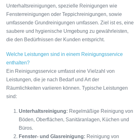
Unterhaltsreinigungen, spezielle Reinigungen wie
Fensterreinigungen oder Teppichreinigungen, sowie
umfassende Grundreinigungen umfassen. Ziel ist es, eine
saubere und hygienische Umgebung zu gewährleisten,
die den Bedürfnissen der Kunden entspricht.
Welche Leistungen sind in einem Reinigungsservice
enthalten?
Ein Reinigungsservice umfasst eine Vielzahl von
Leistungen, die je nach Bedarf und Art der
Räumlichkeiten variieren können. Typische Leistungen
sind:
Unterhaltsreinigung:
Regelmäßige Reinigung von
Böden, Oberflächen, Sanitäranlagen, Küchen und
Büros.
Fenster- und Glasreinigung:
Reinigung von