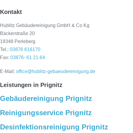
Kontakt
Hublitz Gebäudereinigung GmbH & Co Kg
Bäckerstraße 20
19348 Perleberg
Tel.:
03876 616170
Fax:
03876- 61 21-64
E-Mail:
office@hublitz-gebaeudereinigung.de
Leistungen in Prignitz
Gebäudereinigung Prignitz
Reinigungsservice Prignitz
Desinfektionsreinigung Prignitz