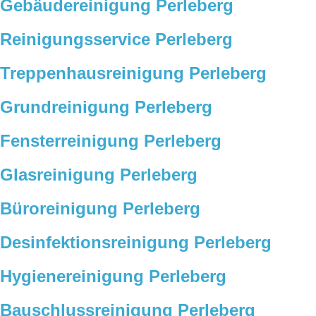
Gebäudereinigung Perleberg
Reinigungsservice Perleberg
Treppenhausreinigung Perleberg
Grundreinigung Perleberg
Fensterreinigung Perleberg
Glasreinigung Perleberg
Büroreinigung Perleberg
Desinfektionsreinigung Perleberg
Hygienereinigung Perleberg
Bauschlussreinigung Perleberg