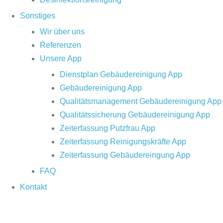
Sonstiges
Wir über uns
Referenzen
Unsere App
Dienstplan Gebäudereinigung App
Gebäudereinigung App
Qualitätsmanagement Gebäudereinigung App
Qualitätssicherung Gebäudereinigung App
Zeiterfassung Putzfrau App
Zeiterfassung Reinigungskräfte App
Zeiterfassung Gebäudereingung App
FAQ
Kontakt