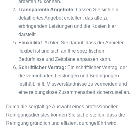
arbeiten zu können.
Transparente Angebote:
Lassen Sie sich ein
detailliertes Angebot erstellen, das alle zu
erbringenden Leistungen und die Kosten klar
darstellt.
Flexibilität:
Achten Sie darauf, dass der Anbieter
flexibel ist und sich an Ihre spezifischen
Bedürfnisse und Zeitpläne anpassen kann.
Schriftlicher Vertrag:
Ein schriftlicher Vertrag, der
die vereinbarten Leistungen und Bedingungen
festhält, hilft, Missverständnisse zu vermeiden und
eine reibungslose Zusammenarbeit sicherzustellen.
Durch die sorgfältige Auswahl eines professionellen
Reinigungsdienstes können Sie sicherstellen, dass die
Reinigung gründlich und effizient durchgeführt wird.