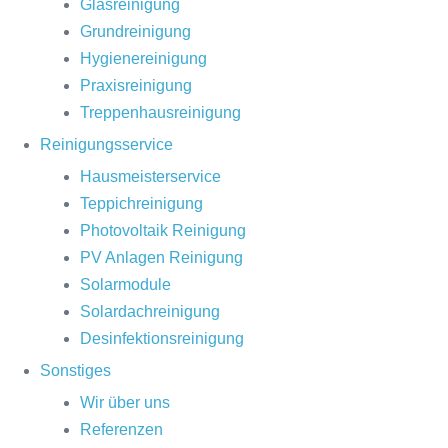
Glasreinigung
Grundreinigung
Hygienereinigung
Praxisreinigung
Treppenhausreinigung
Reinigungsservice
Hausmeisterservice
Teppichreinigung
Photovoltaik Reinigung
PV Anlagen Reinigung
Solarmodule
Solardachreinigung
Desinfektionsreinigung
Sonstiges
Wir über uns
Referenzen