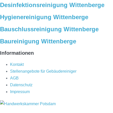
Desinfektionsreinigung Wittenberge
Hygienereinigung Wittenberge
Bauschlussreinigung Wittenberge
Baureinigung Wittenberge
Informationen
Kontakt
Stellenangebote für Gebäudereiniger
AGB
Datenschutz
Impressum