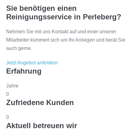
Sie benötigen einen
Reinigungsservice in Perleberg?
Nehmen Sie mit uns Kontakt auf und einer unserer
Mitarbeiter kümmert sich um Ihr Anliegen und berät Sie
auch gerne.
Jetzt Angebot anfordern
Erfahrung
Jahre
0
Zufriedene Kunden
0
Aktuell betreuen wir