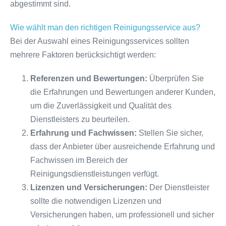
abgestimmt sind.
Wie wählt man den richtigen Reinigungsservice aus?
Bei der Auswahl eines Reinigungsservices sollten
mehrere Faktoren berücksichtigt werden:
Referenzen und Bewertungen:
Überprüfen Sie
die Erfahrungen und Bewertungen anderer Kunden,
um die Zuverlässigkeit und Qualität des
Dienstleisters zu beurteilen.
Erfahrung und Fachwissen:
Stellen Sie sicher,
dass der Anbieter über ausreichende Erfahrung und
Fachwissen im Bereich der
Reinigungsdienstleistungen verfügt.
Lizenzen und Versicherungen:
Der Dienstleister
sollte die notwendigen Lizenzen und
Versicherungen haben, um professionell und sicher