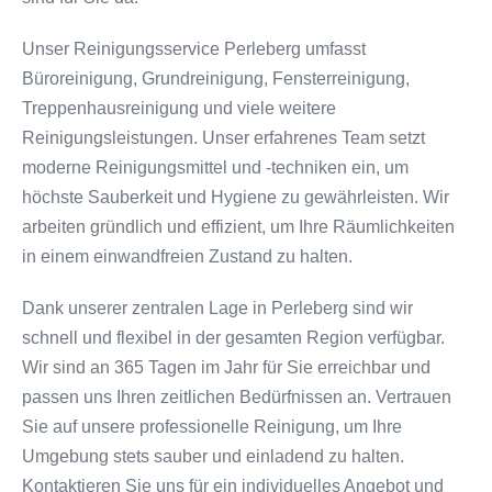
Unser Reinigungsservice Perleberg umfasst
Büroreinigung, Grundreinigung, Fensterreinigung,
Treppenhausreinigung und viele weitere
Reinigungsleistungen. Unser erfahrenes Team setzt
moderne Reinigungsmittel und -techniken ein, um
höchste Sauberkeit und Hygiene zu gewährleisten. Wir
arbeiten gründlich und effizient, um Ihre Räumlichkeiten
in einem einwandfreien Zustand zu halten.
Dank unserer zentralen Lage in Perleberg sind wir
schnell und flexibel in der gesamten Region verfügbar.
Wir sind an 365 Tagen im Jahr für Sie erreichbar und
passen uns Ihren zeitlichen Bedürfnissen an. Vertrauen
Sie auf unsere professionelle Reinigung, um Ihre
Umgebung stets sauber und einladend zu halten.
Kontaktieren Sie uns für ein individuelles Angebot und