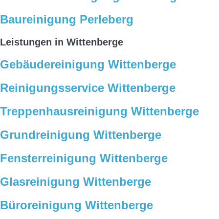
Baureinigung Perleberg
Leistungen in Wittenberge
Gebäudereinigung Wittenberge
Reinigungsservice Wittenberge
Treppenhausreinigung Wittenberge
Grundreinigung Wittenberge
Fensterreinigung Wittenberge
Glasreinigung Wittenberge
Büroreinigung Wittenberge