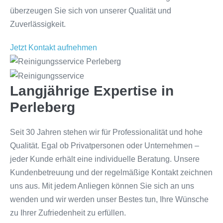
überzeugen Sie sich von unserer Qualität und
Zuverlässigkeit.
Jetzt Kontakt aufnehmen
Langjährige Expertise in
Perleberg
Seit 30 Jahren stehen wir für Professionalität und hohe
Qualität. Egal ob Privatpersonen oder Unternehmen –
jeder Kunde erhält eine individuelle Beratung. Unsere
Kundenbetreuung und der regelmäßige Kontakt zeichnen
uns aus. Mit jedem Anliegen können Sie sich an uns
wenden und wir werden unser Bestes tun, Ihre Wünsche
zu Ihrer Zufriedenheit zu erfüllen.