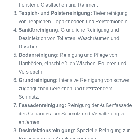
Fenstern, Glasflächen und Rahmen.
Teppich- und Polsterreinigung:
Tiefenreinigung
von Teppichen, Teppichböden und Polstermöbeln.
Sanitärreinigung:
Gründliche Reinigung und
Desinfektion von Toiletten, Waschräumen und
Duschen.
Bodenreinigung:
Reinigung und Pflege von
Hartböden, einschließlich Wischen, Polieren und
Versiegeln.
Grundreinigung:
Intensive Reinigung von schwer
zugänglichen Bereichen und tiefsitzendem
Schmutz.
Fassadenreinigung:
Reinigung der Außenfassade
des Gebäudes, um Schmutz und Verwitterung zu
entfernen.
Desinfektionsreinigung:
Spezielle Reinigung zur
Beseitigung von Krankheitserregern.