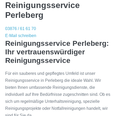
Reinigungsservice
Perleberg
03876 / 61 61 70
E-Mail schreiben
Reinigungsservice Perleberg:
Ihr vertrauenswürdiger
Reinigungsservice
Für ein sauberes und gepflegtes Umfeld ist unser
Reinigungsservice in Perleberg die ideale Wahl. Wir
bieten Ihnen umfassende Reinigungsdienste, die
individuell auf Ihre Bedürfnisse zugeschnitten sind. Ob es
sich um regelmäßige Unterhaltsreinigung, spezielle
Reinigungsprojekte oder Notfallreinigungen handelt, wir
sind für Sie da.