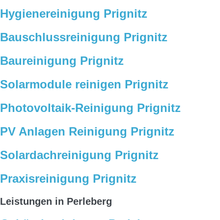
Hygienereinigung Prignitz
Bauschlussreinigung Prignitz
Baureinigung Prignitz
Solarmodule reinigen Prignitz
Photovoltaik-Reinigung Prignitz
PV Anlagen Reinigung Prignitz
Solardachreinigung Prignitz
Praxisreinigung Prignitz
Leistungen in Perleberg