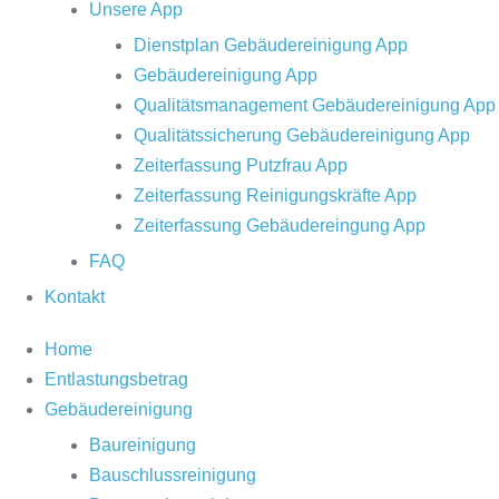
Unsere App
Dienstplan Gebäudereinigung App
Gebäudereinigung App
Qualitätsmanagement Gebäudereinigung App
Qualitätssicherung Gebäudereinigung App
Zeiterfassung Putzfrau App
Zeiterfassung Reinigungskräfte App
Zeiterfassung Gebäudereingung App
FAQ
Kontakt
Home
Entlastungsbetrag
Gebäudereinigung
Baureinigung
Bauschlussreinigung