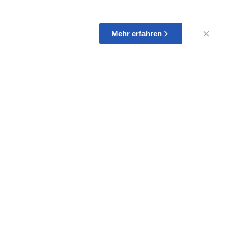
Mehr erfahren