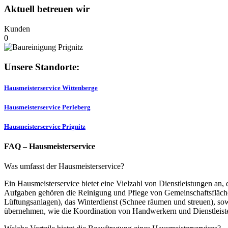
Aktuell betreuen wir
Kunden
0
Unsere Standorte:
Hausmeisterservice Wittenberge
Hausmeisterservice Perleberg
Hausmeisterservice Prignitz
FAQ – Hausmeisterservice
Was umfasst der Hausmeisterservice?
Ein Hausmeisterservice bietet eine Vielzahl von Dienstleistungen an,
Aufgaben gehören die Reinigung und Pflege von Gemeinschaftsfläche
Lüftungsanlagen), das Winterdienst (Schnee räumen und streuen), sow
übernehmen, wie die Koordination von Handwerkern und Dienstleist