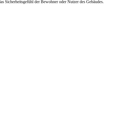
das Sicherheitsgefühl der Bewohner oder Nutzer des Gebäudes.