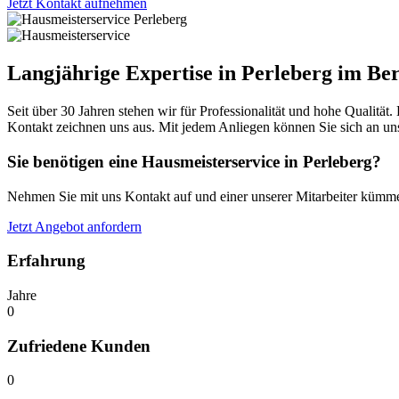
Jetzt Kontakt aufnehmen
Langjährige Expertise in Perleberg im Be
Seit über 30 Jahren stehen wir für Professionalität und hohe Qualit
Kontakt zeichnen uns aus. Mit jedem Anliegen können Sie sich an uns
Sie benötigen eine Hausmeisterservice in Perleberg?
Nehmen Sie mit uns Kontakt auf und einer unserer Mitarbeiter kümmer
Jetzt Angebot anfordern
Erfahrung
Jahre
0
Zufriedene Kunden
0