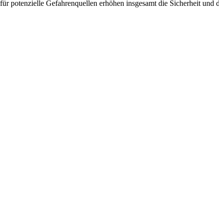
ür potenzielle Gefahrenquellen erhöhen insgesamt die Sicherheit und 