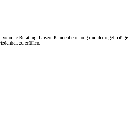
 individuelle Beratung. Unsere Kundenbetreuung und der regelmäßige
edenheit zu erfüllen.