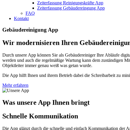
Zeiterfassung Reinigungskräfte App
Zeiterfassung Gebäudereingung App
FAQ
Kontakt
Gebäudereinigung App
Wir modernisieren Ihren Gebäudereinigun
Durch unsere App können Sie als Gebäudereiniger Ihre Abläufe digital
werden und auch die regelmäßige Wartung kann dem zuständigen Mitarb
Objektleiter immer genau weiß was getan wurde.
Die App hilft Ihnen und ihrem Betrieb dabei die Schreibarbeit zu min
Mehr erfahren
Was unsere App Ihnen bringt
Schnelle Kommunikation
Die App glänzt durch die schnelle und einfach Kommunikation der Ar