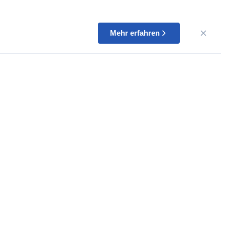
Mehr erfahren