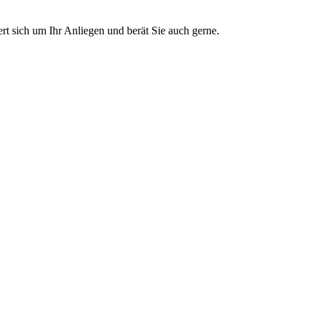
t sich um Ihr Anliegen und berät Sie auch gerne.